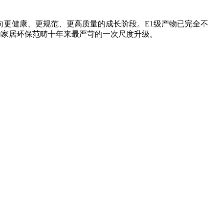
更健康、更规范、更高质量的成长阶段。E1级产物已完全不
也是国内家居环保范畴十年来最严苛的一次尺度升级。