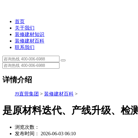
首页
关于我们
装修建材知识
装修建材百科
联系我们
详情介绍
J9直营集团
>
装修建材百科
>
是原材料迭代、产线升级、检
浏览次数：
发布时间： 2026-06-03 06:10