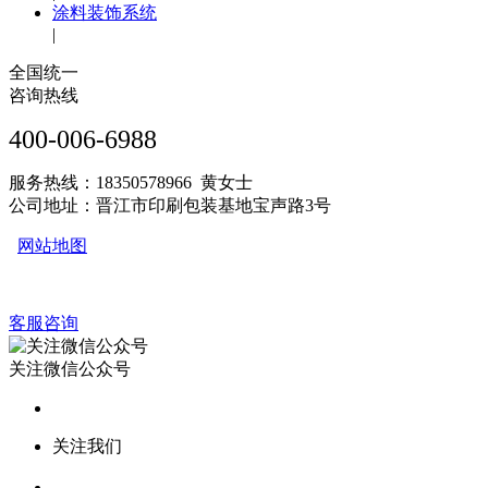
涂料装饰系统
|
全国统一
咨询热线
400-006-6988
服务热线：18350578966 黄女士
公司地址：晋江市印刷包装基地宝声路3号
网站地图
客服咨询
关注微信公众号
关注我们