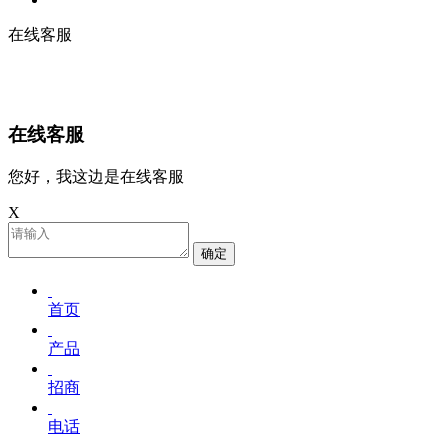
在线客服
在线客服
您好，我这边是在线客服
X
确定
首页
产品
招商
电话