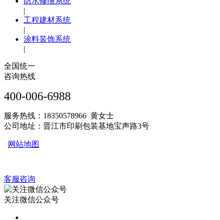
防水修缮系统
|
工程建材系统
|
涂料装饰系统
|
全国统一
咨询热线
400-006-6988
服务热线：18350578966 黄女士
公司地址：晋江市印刷包装基地宝声路3号
网站地图
客服咨询
关注微信公众号