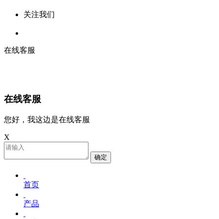
关注我们
在线客服
在线客服
您好，我这边是在线客服
X
确定
首页
产品