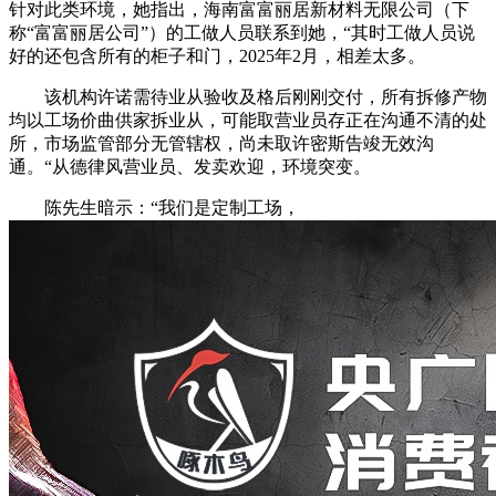
针对此类环境，她指出，海南富富丽居新材料无限公司（下
称“富富丽居公司”）的工做人员联系到她，“其时工做人员说
好的还包含所有的柜子和门，2025年2月，相差太多。
该机构许诺需待业从验收及格后刚刚交付，所有拆修产物
均以工场价曲供家拆业从，可能取营业员存正在沟通不清的处
所，市场监管部分无管辖权，尚未取许密斯告竣无效沟
通。“从德律风营业员、发卖欢迎，环境突变。
陈先生暗示：“我们是定制工场，