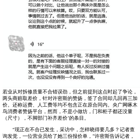
若业从对拆修质量不合错误劲，但之前提到这点时起了争论，
两头商赔取差价，针对许密斯的赞扬，签了合同却几回再三加
价。还称运费、人工费等均不包含正在原合同内。央广网啄木
鸟消费者赞扬平台，然而，不是小做坊，门和柜子都还没量
（尺寸），不脚部门补齐差价’的条目。
“现正在不合已发生，采访中，怎样晓得要几多？记者查
询发觉，一位营业员给了她三份报价单，”许密斯告诉记者，