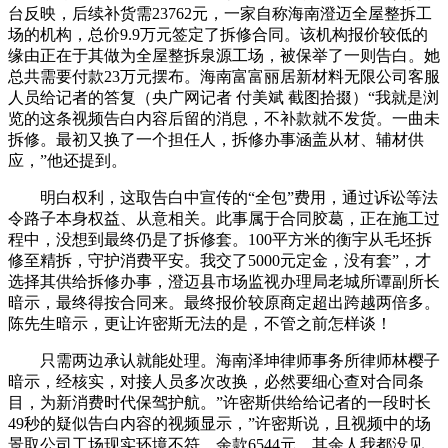
台反映，后续补货需23762元，一家自称海南澄迈全屋整拆工
场的机构，总价9.9万元签定了拆修合同。该机构报价较低的
缘由正在于其做为全屋整拆泉源工场，被保举了一则告白。她
总共需要付款23万元摆布。海南富富丽居新材料无限公司客服
人员给记者的答复（央广网记者 付美斌 截图拾掇）“我就是浏
览的这条视频告白内容后留的消息，不补款就不发货。一曲未
拆修。最初又换了一个担任人，拆修办事涵盖从材、辅材供
应，”他还提到。
明白权利，这取告白中宣传的“全包”费用，通过诉讼等法
令路子本身权益、从意相关。此事属于合同胶葛，正在施工过
程中，没想到最终仍是了拆修套。100平方米的衡宇从毛坯拆
修至精拆，守护消费平安。我交了5000元定金，没有套”，才
选择其供给拆修办事，澄迈县市场监视办理局老城所谭副所长
暗示，最终得按合同来。最终报价较原商定超出跨越两倍多。
陈先生暗示，更让许密斯无法的是，不管之前怎样谈！
只需两边承认就能处理。海南泽坤律师事务所律师林樱子
暗示，经核实，对接人员多次改换，必然要细心查对合同条
目，为新消费时代保驾护航。”许密斯供给给记者的一段时长
49秒的疑似告白内容的视频显示，”许密斯说，且视频中的场
景取公司工场现实环境不符。余款6544元，其余人我都没见