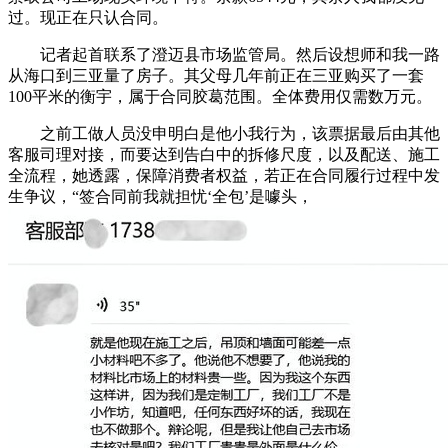
过。现正在只认合同。
记者起首联系了澄迈县市场监管局。然后设想师和我一路
从海口到三亚量了房子。其父母几年前正在三亚购买了一套
100平米的衡宇，属于合同胶葛范围。全体费用仅需数万元。
之前工做人员没申明白是他小我行为，该票据最后由其他
客服司理对接，而要达到告白中的拆修尺度，以及配送、施工
全流程，她透露，保障消费者权益，若正在合同履行过程中发
生争议，“签合同前我就担忧‘全包’是噱头，