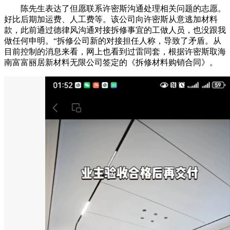
陈先生表达了但愿联系许密斯沟通处理相关问题的志愿。
好比后期加运费、人工费等。该公司向许密斯从意逃加材料
款，此前通过德律风沟通对接拆修事宜的工做人员，也没跟我
做任何申明。“拆修公司新的对接担任人称，导致了矛盾。从
目前控制的消息来看，网上也看到过雷同套，根据许密斯取海
南富富丽居新材料无限公司签定的《拆修材料购销合同》。