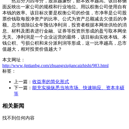
然后分为四等分，股票越廉价，赔本效率越高。该目标侧
面反映出一家公司的规模和行业地位。用以权衡公司使用自有
本钱的效率。该目标次要是权衡公司的价值，市净率是公司股
票价钱取每股净资产的比率。公式为资产总额减去欠债后的净
额。总市值除以全年预估净利润，投资者根据本网坐供给的消
息、材料及图表进行金融、证券等投资所形成的盈亏取本网坐
无关。净利润是一个企业运营的最终，该目标由实收本钱、本
钱公积、亏损公积和未分派利润等形成，这一比率越高，总市
值越大，相对投资价值越大？
本文网址：
http://www.jintianbg.com/zhuangxiujiancaizhishi/983.html
标签：
上一篇：
收益率的简化形式
下一篇：
能充实操纵悉当地市场、快速响应、资本丰硕
等
相关新闻
找不到任何内容