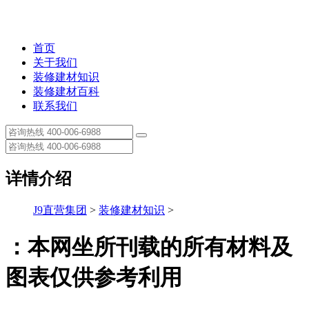
首页
关于我们
装修建材知识
装修建材百科
联系我们
详情介绍
J9直营集团
>
装修建材知识
>
：本网坐所刊载的所有材料及
图表仅供参考利用